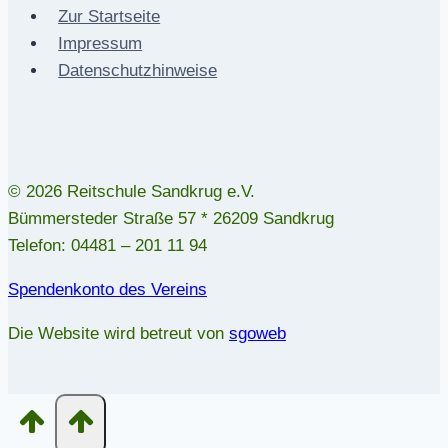
Zur Startseite
Impressum
Datenschutzhinweise
© 2026 Reitschule Sandkrug e.V.
Bümmersteder Straße 57 * 26209 Sandkrug
Telefon: 04481 – 201 11 94
Spendenkonto des Vereins
Die Website wird betreut von
sgoweb