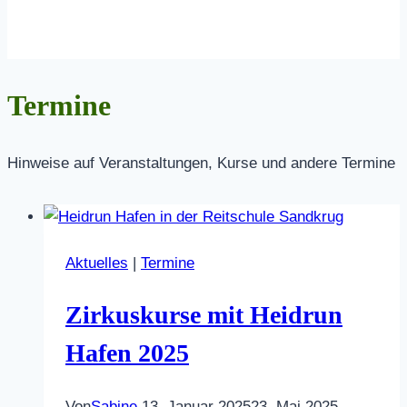
Termine
Hinweise auf Veranstaltungen, Kurse und andere Termine
Aktuelles
|
Termine
Zirkuskurse mit Heidrun
Hafen 2025
Von
Sabine
13. Januar 2025
23. Mai 2025