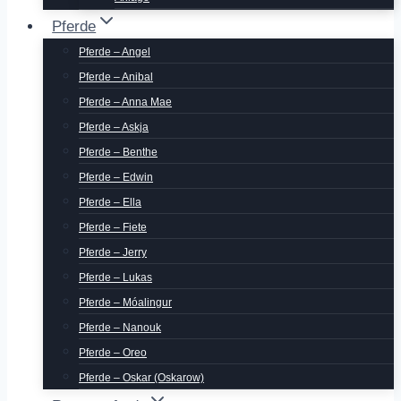
Pferde
Pferde – Angel
Pferde – Anibal
Pferde – Anna Mae
Pferde – Askja
Pferde – Benthe
Pferde – Edwin
Pferde – Ella
Pferde – Fiete
Pferde – Jerry
Pferde – Lukas
Pferde – Móalingur
Pferde – Nanouk
Pferde – Oreo
Pferde – Oskar (Oskarow)