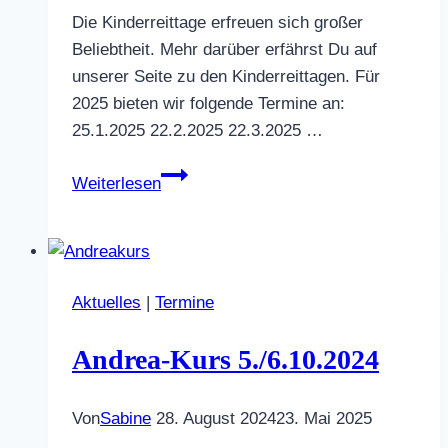
Die Kinderreittage erfreuen sich großer
Beliebtheit. Mehr darüber erfährst Du auf
unserer Seite zu den Kinderreittagen. Für
2025 bieten wir folgende Termine an:
25.1.2025 22.2.2025 22.3.2025 …
Kinderreittage
Weiterlesen
2025:
alle
Termine
Aktuelles
|
Termine
Andrea-Kurs 5./6.10.2024
Von
Sabine
28. August 2024
23. Mai 2025