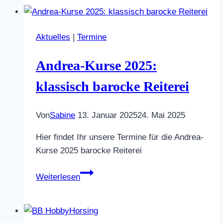
Aktuelles
|
Termine
Andrea-Kurse 2025:
klassisch barocke Reiterei
Von
Sabine
13. Januar 2025
24. Mai 2025
Hier findet Ihr unsere Termine für die Andrea-
Kurse 2025 barocke Reiterei
Andrea-
Weiterlesen
Kurse
2025:
klassisch