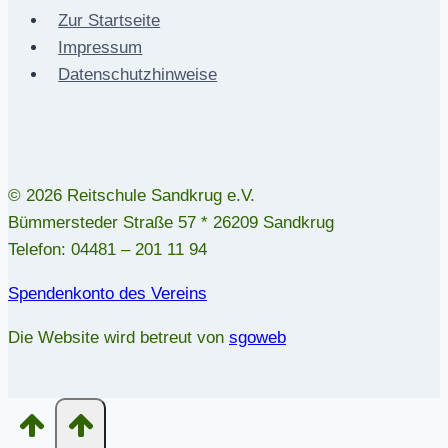
Zur Startseite
Impressum
Datenschutzhinweise
© 2026 Reitschule Sandkrug e.V.
Bümmersteder Straße 57 * 26209 Sandkrug
Telefon: 04481 – 201 11 94
Spendenkonto des Vereins
Die Website wird betreut von
sgoweb