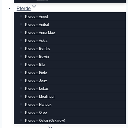
Pferde
Pferde – Angel
Pferde – Anibal
Pferde – Anna Mae
Pferde – Askja
Pferde – Benthe
Pferde – Edwin
Pferde – Ella
Pferde – Fiete
Pferde – Jerry
Pferde – Lukas
Pferde – Móalingur
Pferde – Nanouk
Pferde – Oreo
Pferde – Oskar (Oskarow)