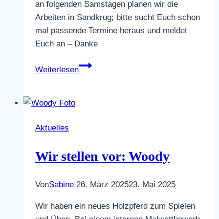
an folgenden Samstagen planen wir die
Arbeiten in Sandkrug; bitte sucht Euch schon
mal passende Termine heraus und meldet
Euch an – Danke
Vereinsmitarbeits-
Weiterlesen
Dienste
2025
Aktuelles
Wir stellen vor: Woody
Von
Sabine
26. März 2025
23. Mai 2025
Wir haben ein neues Holzpferd zum Spielen