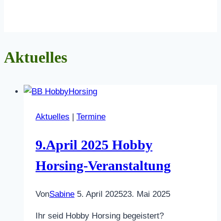
Aktuelles
Aktuelles
|
Termine
9.April 2025 Hobby
Horsing-Veranstaltung
Von
Sabine
5. April 2025
23. Mai 2025
Ihr seid Hobby Horsing begeistert?