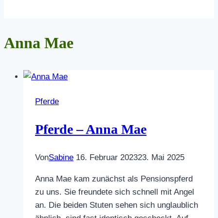
Anna Mae
Pferde
Pferde – Anna Mae
Von
Sabine
16. Februar 2023
23. Mai 2025
Anna Mae kam zunächst als Pensionspferd
zu uns. Sie freundete sich schnell mit Angel
an. Die beiden Stuten sehen sich unglaublich