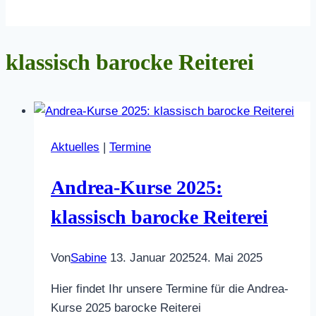
klassisch barocke Reiterei
Aktuelles
|
Termine
Andrea-Kurse 2025:
klassisch barocke Reiterei
Von
Sabine
13. Januar 2025
24. Mai 2025
Hier findet Ihr unsere Termine für die Andrea-
Kurse 2025 barocke Reiterei