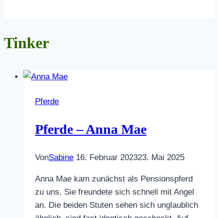
Tinker
Pferde
Pferde – Anna Mae
Von
Sabine
16. Februar 2023
23. Mai 2025
Anna Mae kam zunächst als Pensionspferd
zu uns. Sie freundete sich schnell mit Angel
an. Die beiden Stuten sehen sich unglaublich